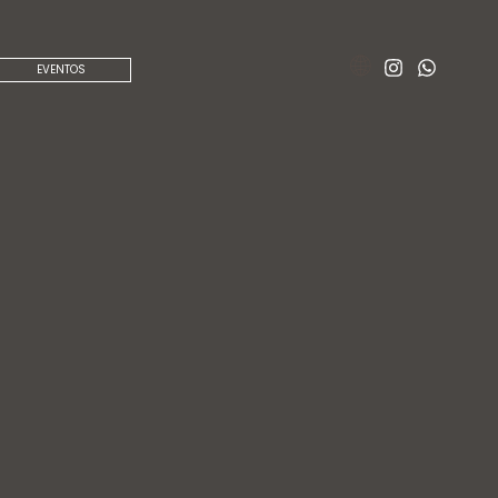
🌐
EVENTOS