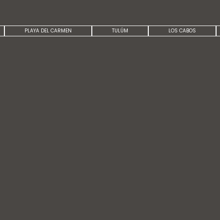
PLAYA DEL CARMEN
TULÚM
LOS CABOS