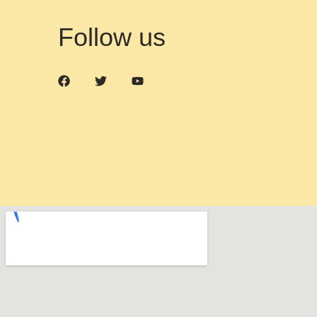
Follow us