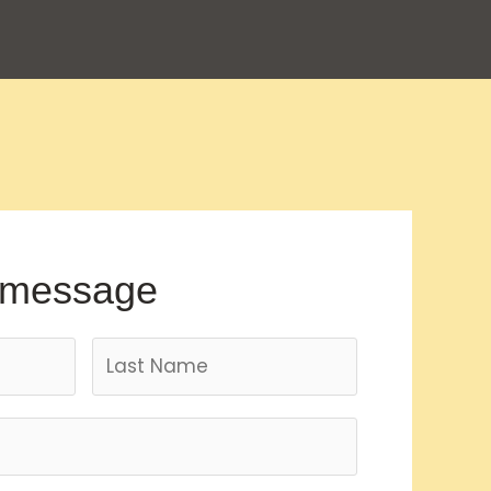
 message